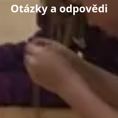
Otázky a odpovědi