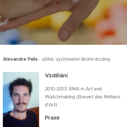
Alexandre Palis
- učitel, vychovatel školní družiny
Vzdělání
2010-2013: BMA in Art and
Watchmaking (Brevet des Métiers
d'Art)
Praxe